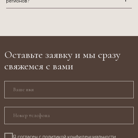
регионов?