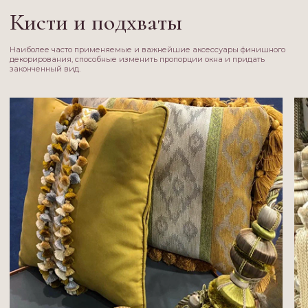
Декоративные розетки
Роскошный дополнительный аксессуар для подхватов и кистей.
Простота и удобство в ежедневном пользовании.