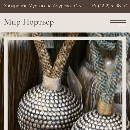
Хабаровск, Муравьева-Амурского 25
+7 (4212) 41-18-44